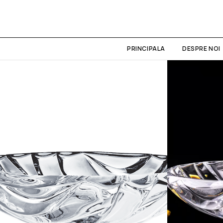
PRINCIPALA
DESPRE NOI