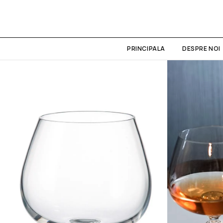
PRINCIPALA
DESPRE NOI