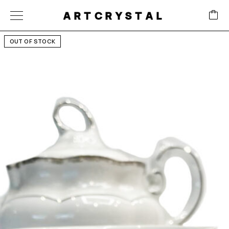
ARTCRYSTAL
OUT OF STOCK