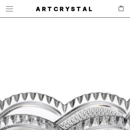
ARTCRYSTAL