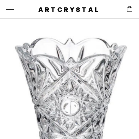
ARTCRYSTAL