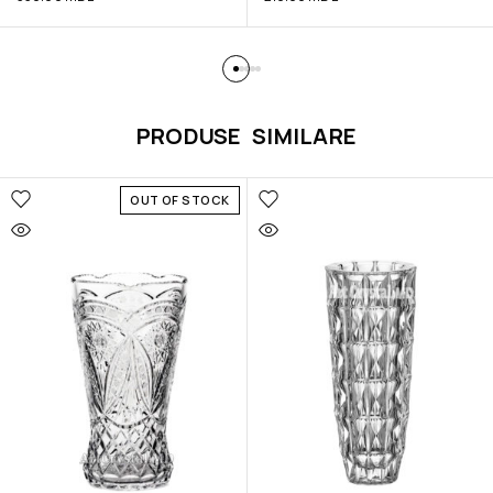
PRODUSE SIMILARE
OUT OF STOCK