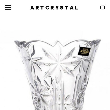
ARTCRYSTAL