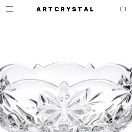
ARTCRYSTAL